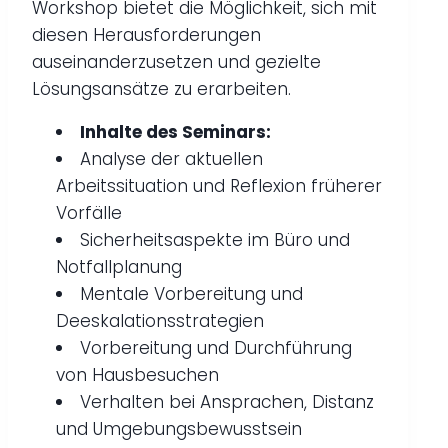
Workshop bietet die Möglichkeit, sich mit
diesen Herausforderungen
auseinanderzusetzen und gezielte
Lösungsansätze zu erarbeiten.
Inhalte des Seminars:
Analyse der aktuellen
Arbeitssituation und Reflexion früherer
Vorfälle
Sicherheitsaspekte im Büro und
Notfallplanung
Mentale Vorbereitung und
Deeskalationsstrategien
Vorbereitung und Durchführung
von Hausbesuchen
Verhalten bei Ansprachen, Distanz
und Umgebungsbewusstsein