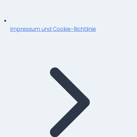
Impressum und Cookie-Richtlinie