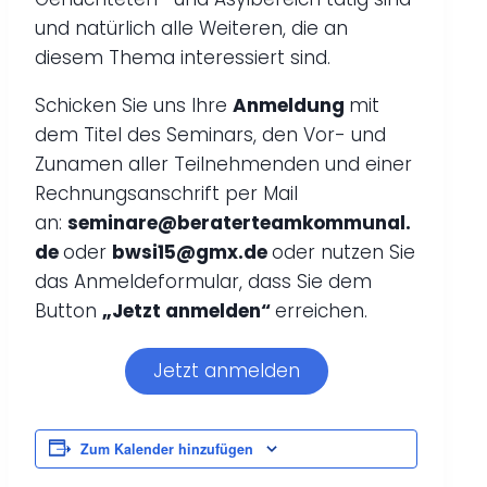
und natürlich alle Weiteren, die an
diesem Thema interessiert sind.
Schicken Sie uns Ihre
Anmeldung
mit
dem Titel des Seminars, den Vor- und
Zunamen aller Teilnehmenden und einer
Rechnungsanschrift per Mail
an:
seminare@beraterteamkommunal.
de
oder
bwsi15@gmx.de
oder nutzen Sie
das Anmeldeformular, dass Sie dem
Button
„Jetzt anmelden“
erreichen.
Jetzt anmelden
Zum Kalender hinzufügen