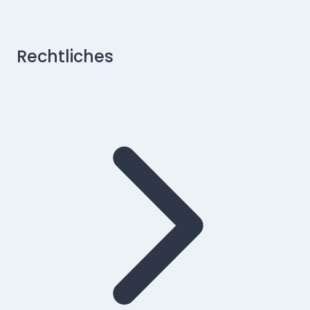
Rechtliches