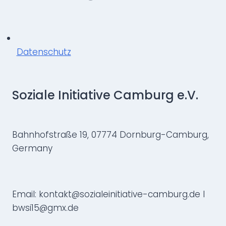
Datenschutz
Soziale Initiative Camburg e.V.
Bahnhofstraße 19, 07774 Dornburg-Camburg,
Germany
Email: kontakt@sozialeinitiative-camburg.de I
bwsi15@gmx.de