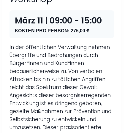
März 11 | 09:00
-
15:00
KOSTEN PRO PERSON: 275,00 €
In der öffentlichen Verwaltung nehmen
Übergriffe und Bedrohungen durch
Bürger*innen und Kund*innen
bedauerlicherweise zu. Von verbalen
Attacken bis hin zu tätlichen Angriffen
reicht das Spektrum dieser Gewalt.
Angesichts dieser besorgniserregenden
Entwicklung ist es dringend geboten,
gezielte Maßnahmen zur Prävention und
Selbstsicherung zu entwickeln und
umzusetzen. Dieser praxisorientierte