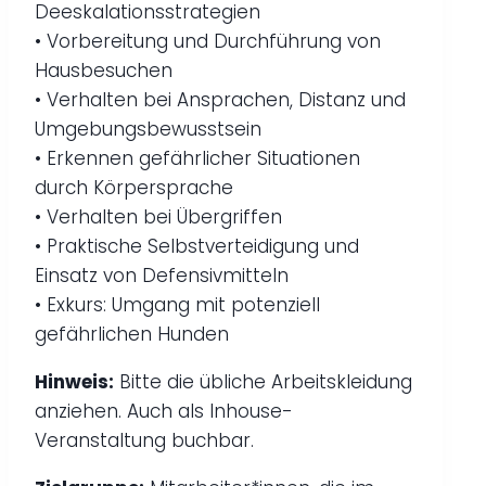
Deeskalationsstrategien
• Vorbereitung und Durchführung von
Hausbesuchen
• Verhalten bei Ansprachen, Distanz und
Umgebungsbewusstsein
• Erkennen gefährlicher Situationen
durch Körpersprache
• Verhalten bei Übergriffen
• Praktische Selbstverteidigung und
Einsatz von Defensivmitteln
• Exkurs: Umgang mit potenziell
gefährlichen Hunden
Hinweis:
Bitte die übliche Arbeitskleidung
anziehen. Auch als Inhouse-
Veranstaltung buchbar.