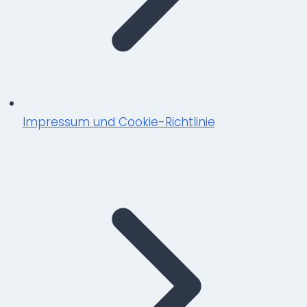
Impressum und Cookie-Richtlinie