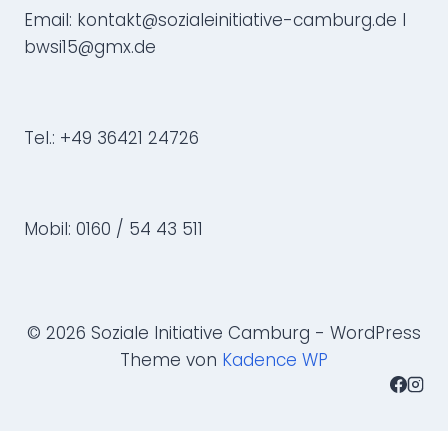
Email: kontakt@sozialeinitiative-camburg.de I
bwsi15@gmx.de
Tel.: +49 36421 24726
Mobil: 0160 / 54 43 511
© 2026 Soziale Initiative Camburg - WordPress
Theme von
Kadence WP