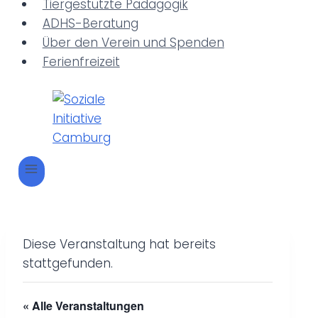
Tiergestützte Pädagogik
ADHS-Beratung
Über den Verein und Spenden
Ferienfreizeit
Diese Veranstaltung hat bereits
stattgefunden.
« Alle Veranstaltungen