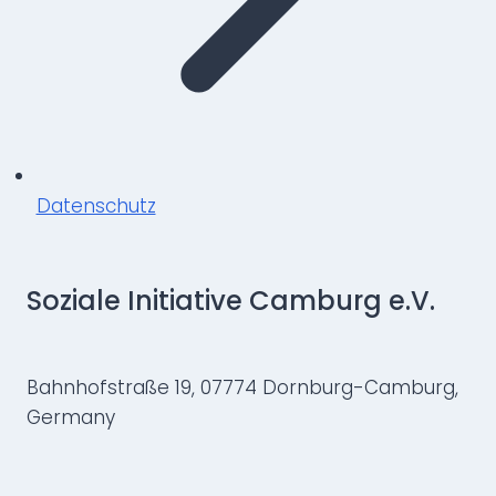
Datenschutz
Soziale Initiative Camburg e.V.
Bahnhofstraße 19, 07774 Dornburg-Camburg,
Germany