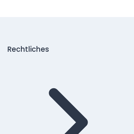
Rechtliches