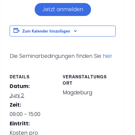
Jetzt anmelden
Zum Kalender hinzufügen
Die Seminarbedingungen finden Sie
hier
DETAILS
VERANSTALTUNGS
ORT
Datum:
Magdeburg
Juni 2
Zeit:
09:00 - 15:00
Eintritt:
Kosten pro