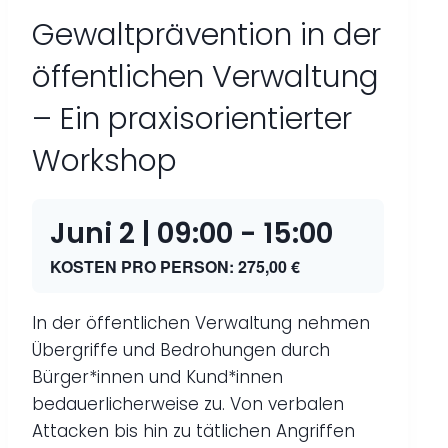
Gewaltprävention in der
öffentlichen Verwaltung
– Ein praxisorientierter
Workshop
Juni 2 | 09:00
-
15:00
KOSTEN PRO PERSON: 275,00 €
In der öffentlichen Verwaltung nehmen
Übergriffe und Bedrohungen durch
Bürger*innen und Kund*innen
bedauerlicherweise zu. Von verbalen
Attacken bis hin zu tätlichen Angriffen