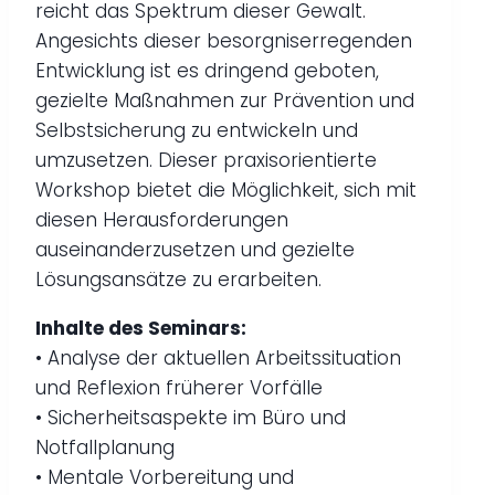
reicht das Spektrum dieser Gewalt.
Angesichts dieser besorgniserregenden
Entwicklung ist es dringend geboten,
gezielte Maßnahmen zur Prävention und
Selbstsicherung zu entwickeln und
umzusetzen. Dieser praxisorientierte
Workshop bietet die Möglichkeit, sich mit
diesen Herausforderungen
auseinanderzusetzen und gezielte
Lösungsansätze zu erarbeiten.
Inhalte des Seminars:
• Analyse der aktuellen Arbeitssituation
und Reflexion früherer Vorfälle
• Sicherheitsaspekte im Büro und
Notfallplanung
• Mentale Vorbereitung und