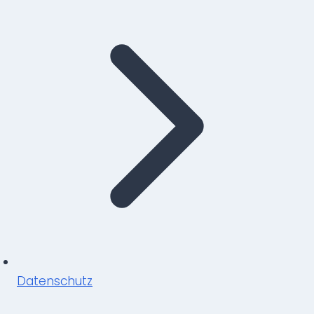
Datenschutz