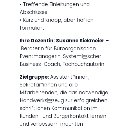
• Treffende Einleitungen und
Abschlüsse
• Kurz und knapp, aber höflich
formuliert
Ihre Dozentin: Susanne Siekmeier –
Beraterin für Büroorganisation,
Eventmanagerin, Systemischer
Business-Coach, Fachbuchautorin
Zielgruppe:
Assistent*innen,
Sekretär*innen und alle
Mitarbeitenden, die das notwendige
Handwerkszeug zur erfolgreichen
schriftlichen Kommunikation im
Kunden- und Bürgerkontakt lernen
und verbessern möchten