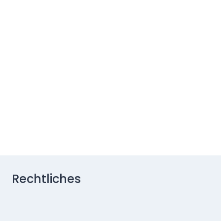
Rechtliches