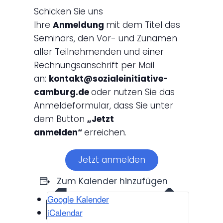
Schicken Sie uns
Ihre
Anmeldung
mit dem Titel des
Seminars, den Vor- und Zunamen
aller Teilnehmenden und einer
Rechnungsanschrift per Mail
an:
kontakt@sozialeinitiative-
camburg.de
oder nutzen Sie das
Anmeldeformular, dass Sie unter
dem Button
„Jetzt
anmelden“
erreichen.
Jetzt anmelden
Zum Kalender hinzufügen
Google Kalender
iCalendar