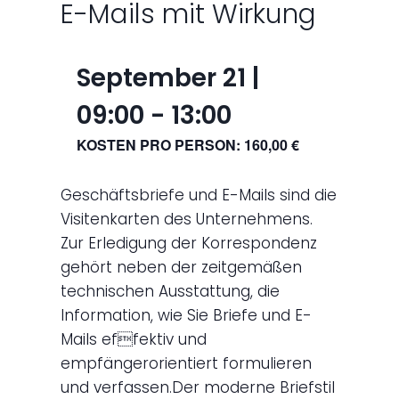
E-Mails mit Wirkung
September 21 |
09:00
-
13:00
KOSTEN PRO PERSON: 160,00 €
Geschäftsbriefe und E-Mails sind die
Visitenkarten des Unternehmens.
Zur Erledigung der Korrespondenz
gehört neben der zeitgemäßen
technischen Ausstattung, die
Information, wie Sie Briefe und E-
Mails effektiv und
empfängerorientiert formulieren
und verfassen.Der moderne Briefstil