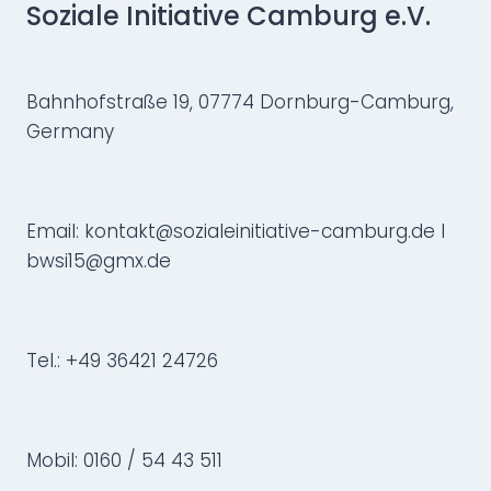
Soziale Initiative Camburg e.V.
Bahnhofstraße 19, 07774 Dornburg-Camburg,
Germany
Email: kontakt@sozialeinitiative-camburg.de I
bwsi15@gmx.de
Tel.: +49 36421 24726
Mobil: 0160 / 54 43 511