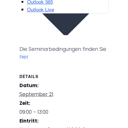
Outlook 365
Outlook Live
Die Seminarbedingungen finden Sie
hier
DETAILS
Datum:
September 21
Zeit:
09:00 - 13:00
Eintritt: