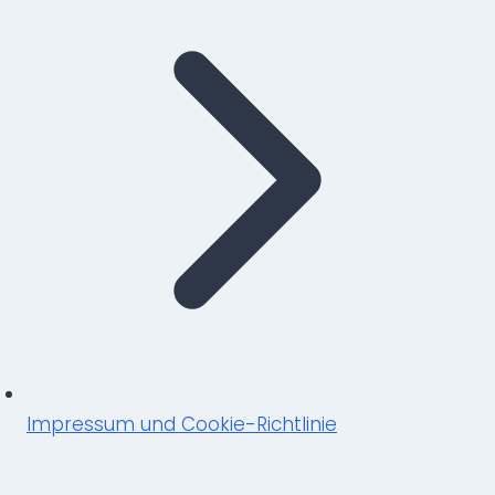
Impressum und Cookie-Richtlinie