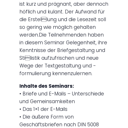
ist kurz und prägnant, aber dennoch
höflich und kulant. Der Aufwand für
die Erstellung und die Lesezeit soll
so gering wie möglich gehalten
werden.Die Teilnehmenden haben
in diesem Seminar Gelegenheit, ihre
Kenntnisse der Briefgestaltung und
Stilistik aufzufrischen und neue
Wege der Textgestaltung und -
formulierung kennenzulernen.
Inhalte des Seminars:
• Briefe und E-Mails – Unterschiede
und Gemeinsamkeiten
• Das 1×1 der E-Mails
• Die äußere Form von
Geschäftsbriefen nach DIN 5008