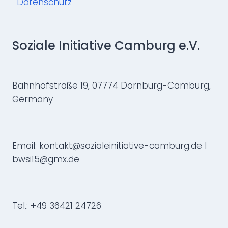
Datenschutz
Soziale Initiative Camburg e.V.
Bahnhofstraße 19, 07774 Dornburg-Camburg,
Germany
Email: kontakt@sozialeinitiative-camburg.de I
bwsi15@gmx.de
Tel.: +49 36421 24726