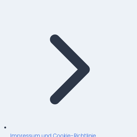
Impressum und Cookie-Richtlinie