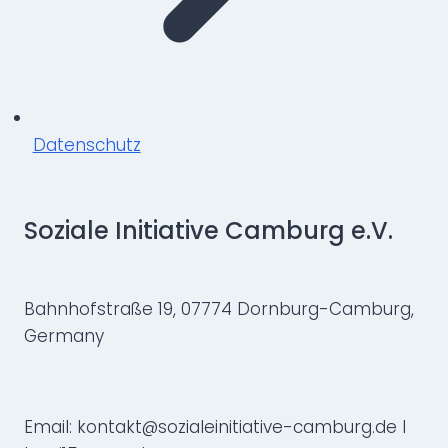
Datenschutz
Soziale Initiative Camburg e.V.
Bahnhofstraße 19, 07774 Dornburg-Camburg,
Germany
Email: kontakt@sozialeinitiative-camburg.de I