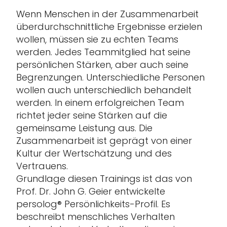
Wenn Menschen in der Zusammenarbeit
überdurchschnittliche Ergebnisse erzielen
wollen, müssen sie zu echten Teams
werden. Jedes Teammitglied hat seine
persönlichen Stärken, aber auch seine
Begrenzungen. Unterschiedliche Personen
wollen auch unterschiedlich behandelt
werden. In einem erfolgreichen Team
richtet jeder seine Stärken auf die
gemeinsame Leistung aus. Die
Zusammenarbeit ist geprägt von einer
Kultur der Wertschätzung und des
Vertrauens.
Grundlage diesen Trainings ist das von
Prof. Dr. John G. Geier entwickelte
persolog® Persönlichkeits-Profil. Es
beschreibt menschliches Verhalten