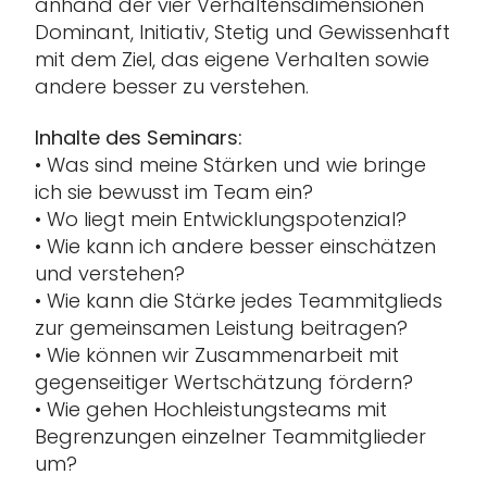
anhand der vier Verhaltensdimensionen
Dominant, Initiativ, Stetig und Gewissenhaft
mit dem Ziel, das eigene Verhalten sowie
andere besser zu verstehen.
Inhalte des Seminars:
• Was sind meine Stärken und wie bringe
ich sie bewusst im Team ein?
• Wo liegt mein Entwicklungspotenzial?
• Wie kann ich andere besser einschätzen
und verstehen?
• Wie kann die Stärke jedes Teammitglieds
zur gemeinsamen Leistung beitragen?
• Wie können wir Zusammenarbeit mit
gegenseitiger Wertschätzung fördern?
• Wie gehen Hochleistungsteams mit
Begrenzungen einzelner Teammitglieder
um?