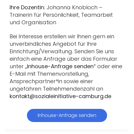
Ihre Dozentin:
Johanna Knobloch –
Trainerin für Persönlichkeit, Teamarbeit
und Organisation
Bei Interesse erstellen wir Ihnen gern ein
unverbindliches Angebot für Ihre
Einrichtung/Verwaltung. Senden Sie uns
einfach eine Anfrage über das Formular
unter
„Inhouse-Anfrage senden“
oder eine
E-Mail mit Themenvorstellung,
Ansprechpartner*in sowie einer
ungefähren Teilnehmendenzahl an
kontakt@sozialeinitiative-camburg.de
Inhouse-Anfrage senden