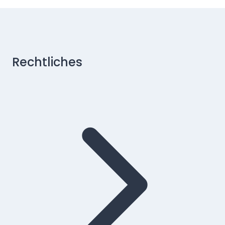
Rechtliches