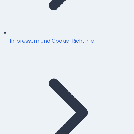
Impressum und Cookie-Richtlinie