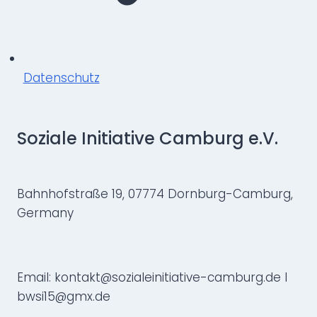
Datenschutz
Soziale Initiative Camburg e.V.
Bahnhofstraße 19, 07774 Dornburg-Camburg,
Germany
Email: kontakt@sozialeinitiative-camburg.de I
bwsi15@gmx.de