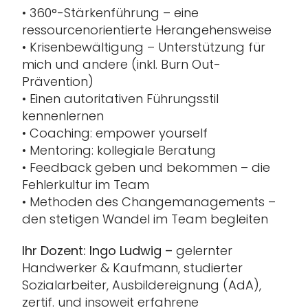
• 360°-Stärkenführung – eine
ressourcenorientierte Herangehensweise
• Krisenbewältigung – Unterstützung für
mich und andere (inkl. Burn Out-
Prävention)
• Einen autoritativen Führungsstil
kennenlernen
• Coaching: empower yourself
• Mentoring: kollegiale Beratung
• Feedback geben und bekommen – die
Fehlerkultur im Team
• Methoden des Changemanagements –
den stetigen Wandel im Team begleiten
Ihr Dozent: Ingo Ludwig –
gelernter
Handwerker & Kaufmann, studierter
Sozialarbeiter, Ausbildereignung (AdA),
zertif. und insoweit erfahrene