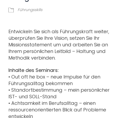
Führungsskills
Entwickeln Sie sich als Führungskraft weiter,
überprüfen Sie Ihre Vision, setzen Sie Ihr
Missionsstatement um und arbeiten Sie an
Ihrem persönlichen Leitbild – Haltung und
Methodik verbinden.
Inhalte des Seminars:
• Out oft he box – neue Impulse für den
Führungsalltag bekommen
• Standortbestimmung – mein persönlicher
IST- und SOLL-Stand
• Achtsamkeit im Berufsalltag – einen
ressourcenorientierten Blick auf Probleme
entwickeln