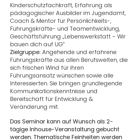
Kinderschutzfachkraft, Erfahrung als
pädagogischer Ausbilder im Jugendamt,
Coach & Mentor für Persönlichkeits-,
Führungskräfte- und Teamentwicklung,
Geschäftsführung „Lebenswerkstatt – Wir
bauen dich auf UG“
Zielgruppe:
Angehende und erfahrene
Führungskräfte aus allen Berufswelten, die
sich frischen Wind für ihren
Führungsansatz wünschen sowie alle
Interessierten. Sie bringen grundlegende
Kommunikationskenntnisse und
Bereitschaft für Entwicklung &
Veränderung mit.
Das Seminar kann auf Wunsch als 2-
tägige Inhouse-Veranstaltung gebucht
werden. Thematische Feinheiten werden