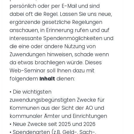
persönlich oder per E-Mail und sind
dabei oft die Regel. Lassen Sie uns neue,
ergänzende gesetzliche Regelungen
anschauen, in Erinnerung rufen und auf
interessante Spendenmöglichkeiten und
die eine oder andere Nutzung von
Zuwendungen hinweisen, schade wenn
da etwas brachliegen würde. Dieses
Web-Seminar soll Ihnen dazu mit
folgendem
Inhalt
dienen:
• Die wichtigsten
zuwendungsbegünstigten Zwecke für
Kommunen aus der Sicht der AO und
kommunaler Ämter und Einrichtungen
• Neue Zwecke seit 2025 und 2026
• Spendenarten (z.B. Geld-, Sach-,