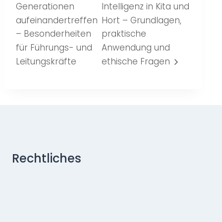
Generationen
Intelligenz in Kita und
aufeinandertreffen
Hort – Grundlagen,
– Besonderheiten
praktische
für Führungs- und
Anwendung und
Leitungskräfte
ethische Fragen
Rechtliches