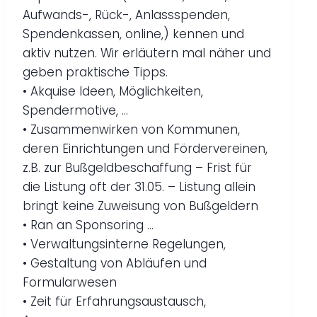
Aufwands-, Rück-, Anlassspenden,
Spendenkassen, online,) kennen und
aktiv nutzen. Wir erläutern mal näher und
geben praktische Tipps.
• Akquise Ideen, Möglichkeiten,
Spendermotive, …
• Zusammenwirken von Kommunen,
deren Einrichtungen und Fördervereinen,
z.B. zur Bußgeldbeschaffung – Frist für
die Listung oft der 31.05. – Listung allein
bringt keine Zuweisung von Bußgeldern
• Ran an Sponsoring …
• Verwaltungsinterne Regelungen,
• Gestaltung von Abläufen und
Formularwesen
• Zeit für Erfahrungsaustausch,