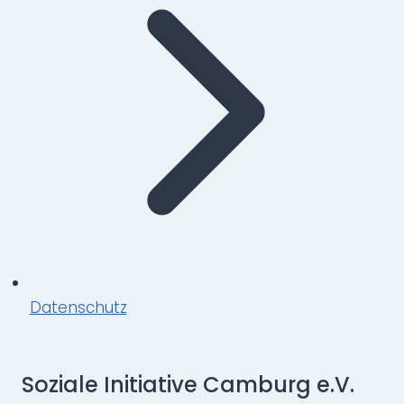
Datenschutz
Soziale Initiative Camburg e.V.