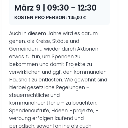
März 9 | 09:30
-
12:30
KOSTEN PRO PERSON: 135,00 €
Auch in diesem Jahre wird es darum
gehen, als Kreise, Städte und
Gemeinden, … wieder durch Aktionen
etwas zu tun, um Spenden zu
bekommen und damit Projekte zu
verwirklichen und ggf. den kommunalen
Haushalt zu entlasten. Wie gewohnt sind
hierbei gesetzliche Regelungen –
steuerrechtliche und
kommunalrechtliche – zu beachten.
Spendenaufrufe, -ideen, -projekte, -
werbung erfolgen laufend und
periodisch, sowohl online als auch