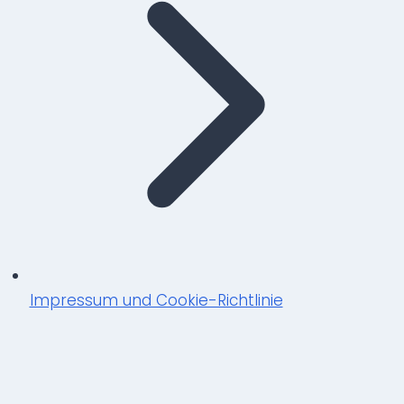
Impressum und Cookie-Richtlinie