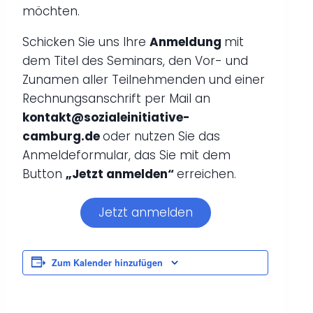
möchten.
Schicken Sie uns Ihre
Anmeldung
mit
dem Titel des Seminars, den Vor- und
Zunamen aller Teilnehmenden und einer
Rechnungsanschrift per Mail an
kontakt@sozialeinitiative-
camburg.de
oder nutzen Sie das
Anmeldeformular, das Sie mit dem
Button
„Jetzt anmelden“
erreichen.
Jetzt anmelden
Zum Kalender hinzufügen