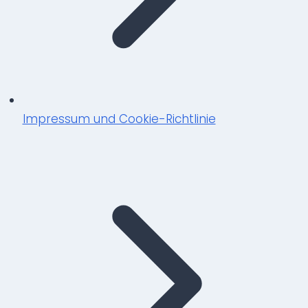
Impressum und Cookie-Richtlinie