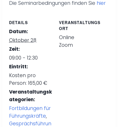
Die Seminarbedingungen finden Sie
hier
DETAILS
VERANSTALTUNGS
ORT
Datum:
Online
Oktober 28
Zoom
Zeit:
09:00 - 12:30
Eintritt:
Kosten pro
Person: 165,00 €
Veranstaltungsk
ategorien:
Fortbildungen für
Führungskräfte
,
Gesprächsführun