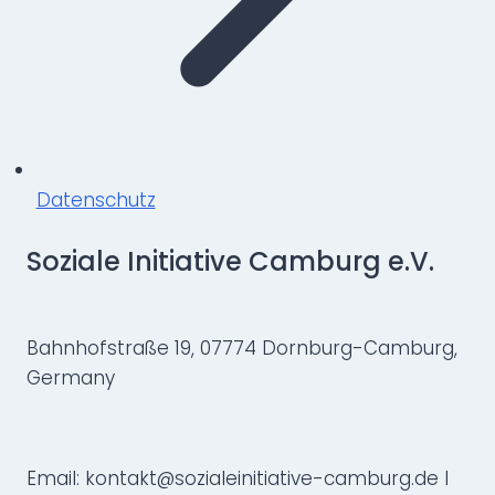
Datenschutz
Soziale Initiative Camburg e.V.
Bahnhofstraße 19, 07774 Dornburg-Camburg,
Germany
Email: kontakt@sozialeinitiative-camburg.de I