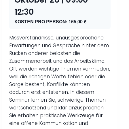
12:30
KOSTEN PRO PERSON: 165,00 €
Missverständnisse, unausgesprochene
Erwartungen und Gespräche hinter dem
Rücken anderer belasten die
Zusammenarbeit und das Arbeitsklima.
Oft werden wichtige Themen vermieden,
weil die richtigen Worte fehlen oder die
Sorge besteht, Konflikte könnten
dadurch erst entstehen. In diesem
Seminar lernen Sie, schwierige Themen
wertschätzend und klar anzusprechen.
Sie erhalten praktische Werkzeuge für
eine offene Kommunikation und