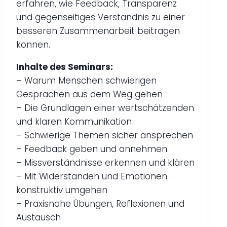
erfahren, wie Feedback, Transparenz
und gegenseitiges Verständnis zu einer
besseren Zusammenarbeit beitragen
können.
Inhalte des Seminars:
– Warum Menschen schwierigen
Gesprächen aus dem Weg gehen
– Die Grundlagen einer wertschätzenden
und klaren Kommunikation
– Schwierige Themen sicher ansprechen
– Feedback geben und annehmen
– Missverständnisse erkennen und klären
– Mit Widerständen und Emotionen
konstruktiv umgehen
– Praxisnahe Übungen, Reflexionen und
Austausch