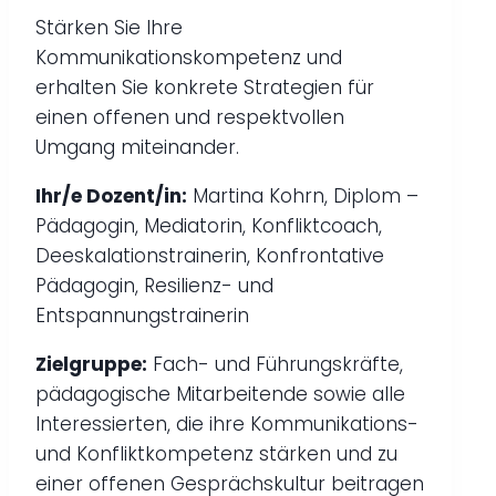
Stärken Sie Ihre
Kommunikationskompetenz und
erhalten Sie konkrete Strategien für
einen offenen und respektvollen
Umgang miteinander.
Ihr/e Dozent/in:
Martina Kohrn, Diplom –
Pädagogin, Mediatorin, Konfliktcoach,
Deeskalationstrainerin, Konfrontative
Pädagogin, Resilienz- und
Entspannungstrainerin
Zielgruppe:
Fach- und Führungskräfte,
pädagogische Mitarbeitende sowie alle
Interessierten, die ihre Kommunikations-
und Konfliktkompetenz stärken und zu
einer offenen Gesprächskultur beitragen