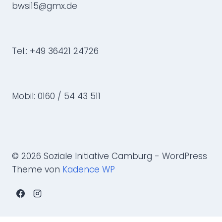
bwsi15@gmx.de
Tel.: +49 36421 24726
Mobil: 0160 / 54 43 511
© 2026 Soziale Initiative Camburg - WordPress
Theme von
Kadence WP