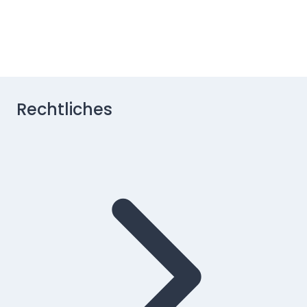
Rechtliches