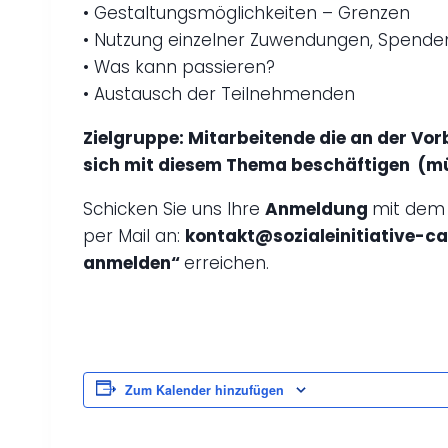
• Gestaltungsmöglichkeiten – Grenzen
• Nutzung einzelner Zuwendungen, Spenden
• Was kann passieren?
• Austausch der Teilnehmenden
Zielgruppe: Mitarbeitende die an der Vor
sich mit diesem Thema beschäftigen (m
Schicken Sie uns Ihre
Anmeldung
mit dem 
per Mail an:
kontakt@sozialeinitiative-
anmelden“
erreichen.
Zum Kalender hinzufügen