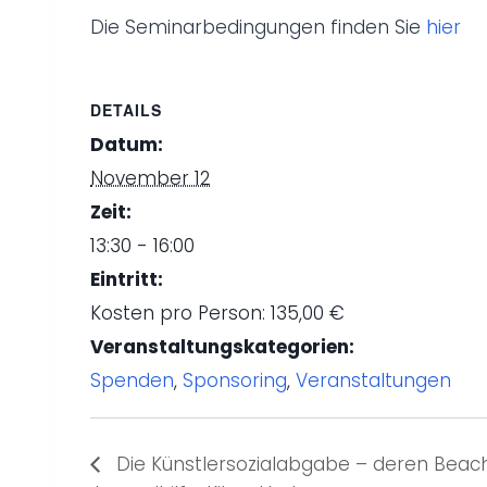
Die Seminarbedingungen finden Sie
hier
DETAILS
Datum:
November 12
Zeit:
13:30 - 16:00
Eintritt:
Kosten pro Person: 135,00 €
Veranstaltungskategorien:
Spenden
,
Sponsoring
,
Veranstaltungen
Die Künstlersozialabgabe – deren Beach