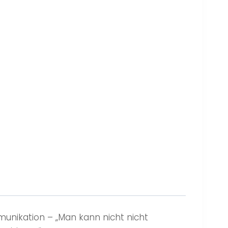
unikation – „Man kann nicht nicht