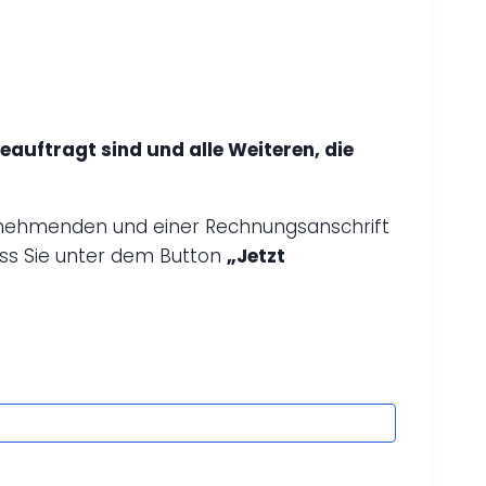
auftragt sind und alle Weiteren, die
ilnehmenden und einer Rechnungsanschrift
ss Sie unter dem Button
„Jetzt