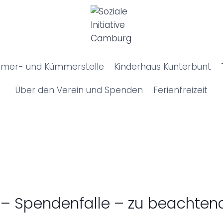
mer- und Kümmerstelle
Kinderhaus Kunterbunt
Über den Verein und Spenden
Ferienfreizeit
– Spendenfalle – zu beachte