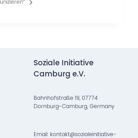
nizieren“
Soziale Initiative
Camburg e.V.
Bahnhofstraße 19, 07774
Dornburg-Camburg, Germany
Email: kontakt@sozialeinitiative-