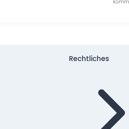
kommu
Rechtliches