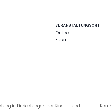
VERANSTALTUNGSORT
Online
Zoom
tung in Einrichtungen der Kinder- und
Komm