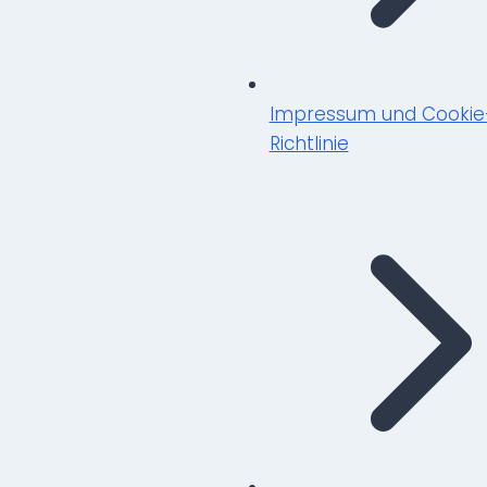
Impressum und Cookie
Richtlinie