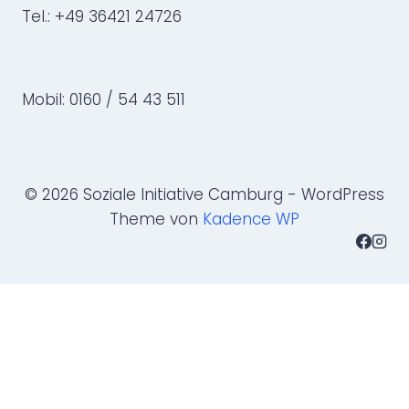
Tel.: +49 36421 24726
Mobil: 0160 / 54 43 511
© 2026 Soziale Initiative Camburg - WordPress
Theme von
Kadence WP
Name
*
Vorname