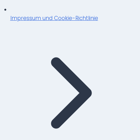
Impressum und Cookie-Richtlinie