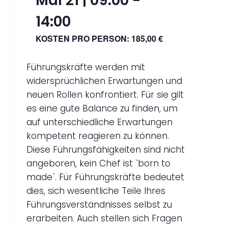
Mai 21 | 09:00
-
14:00
KOSTEN PRO PERSON: 185,00 €
Führungskräfte werden mit
widersprüchlichen Erwartungen und
neuen Rollen konfrontiert. Für sie gilt
es eine gute Balance zu finden, um
auf unterschiedliche Erwartungen
kompetent reagieren zu können.
Diese Führungsfähigkeiten sind nicht
angeboren, kein Chef ist `born to
made`. Für Führungskräfte bedeutet
dies, sich wesentliche Teile Ihres
Führungsverständnisses selbst zu
erarbeiten. Auch stellen sich Fragen