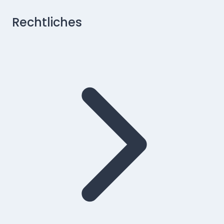
Rechtliches