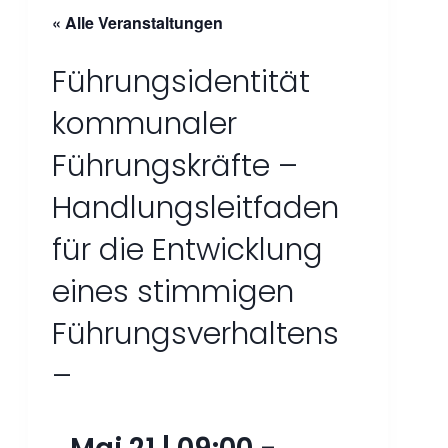
« Alle Veranstaltungen
Führungsidentität
kommunaler
Führungskräfte –
Handlungsleitfaden
für die Entwicklung
eines stimmigen
Führungsverhaltens
–