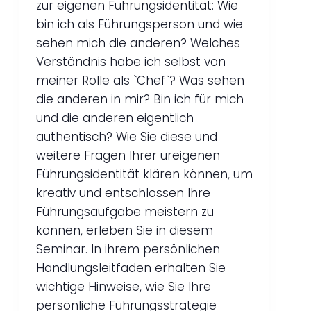
zur eigenen Führungsidentität: Wie
bin ich als Führungsperson und wie
sehen mich die anderen? Welches
Verständnis habe ich selbst von
meiner Rolle als `Chef`? Was sehen
die anderen in mir? Bin ich für mich
und die anderen eigentlich
authentisch? Wie Sie diese und
weitere Fragen Ihrer ureigenen
Führungsidentität klären können, um
kreativ und entschlossen Ihre
Führungsaufgabe meistern zu
können, erleben Sie in diesem
Seminar. In ihrem persönlichen
Handlungsleitfaden erhalten Sie
wichtige Hinweise, wie Sie Ihre
persönliche Führungsstrategie