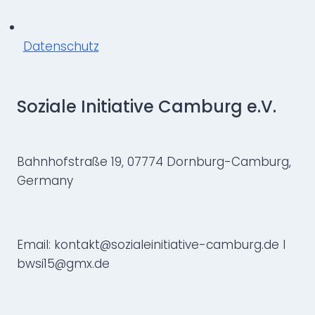
Datenschutz
Soziale Initiative Camburg e.V.
Bahnhofstraße 19, 07774 Dornburg-Camburg,
Germany
Email: kontakt@sozialeinitiative-camburg.de I
bwsi15@gmx.de