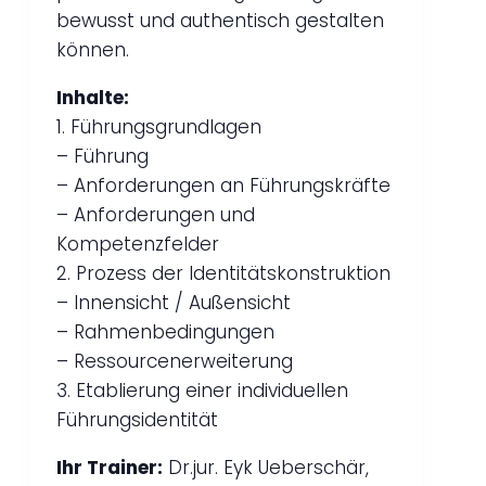
bewusst und authentisch gestalten
können.
Inhalte:
1. Führungsgrundlagen
– Führung
– Anforderungen an Führungskräfte
– Anforderungen und
Kompetenzfelder
2. Prozess der Identitätskonstruktion
– Innensicht / Außensicht
– Rahmenbedingungen
– Ressourcenerweiterung
3. Etablierung einer individuellen
Führungsidentität
Ihr Trainer:
Dr.jur. Eyk Ueberschär,