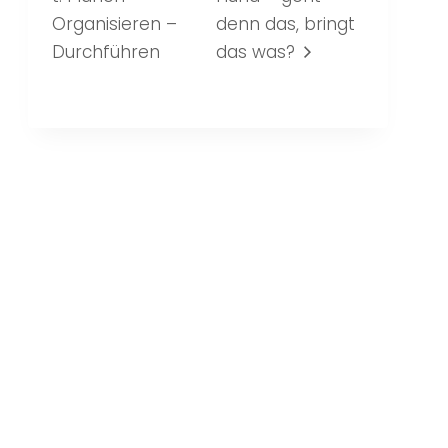
Organisieren –
denn das, bringt
Durchführen
das was?