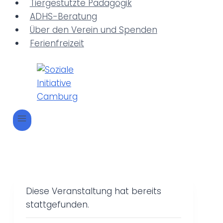
Tiergestützte Pädagogik
ADHS-Beratung
Über den Verein und Spenden
Ferienfreizeit
Diese Veranstaltung hat bereits
stattgefunden.