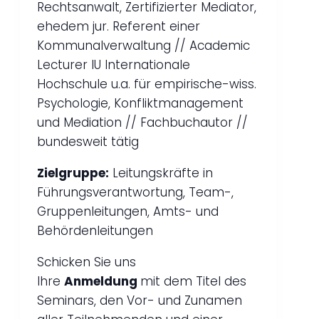
Rechtsanwalt, Zertifizierter Mediator,
ehedem jur. Referent einer
Kommunalverwaltung // Academic
Lecturer IU Internationale
Hochschule u.a. für empirische-wiss.
Psychologie, Konfliktmanagement
und Mediation // Fachbuchautor //
bundesweit tätig
Zielgruppe:
Leitungskräfte in
Führungsverantwortung, Team-,
Gruppenleitungen, Amts- und
Behördenleitungen
Schicken Sie uns
Ihre
Anmeldung
mit dem Titel des
Seminars, den Vor- und Zunamen