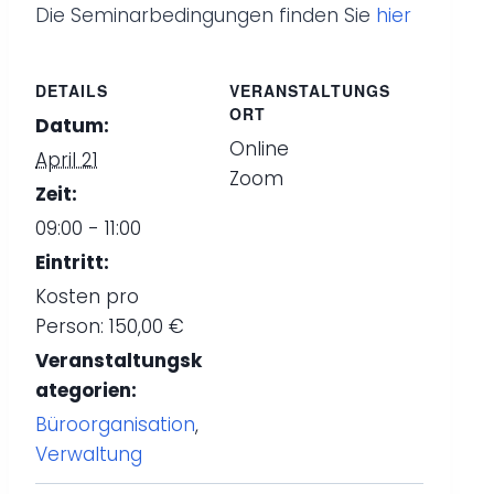
Die Seminarbedingungen finden Sie
hier
DETAILS
VERANSTALTUNGS
ORT
Datum:
Online
April 21
Zoom
Zeit:
09:00 - 11:00
Eintritt:
Kosten pro
Person: 150,00 €
Veranstaltungsk
ategorien:
Büroorganisation
,
Verwaltung