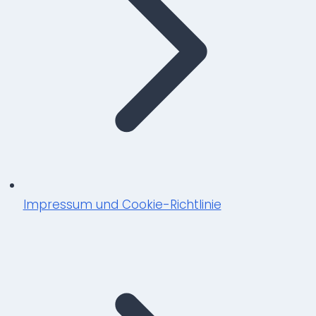
Impressum und Cookie-Richtlinie