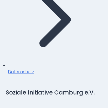
Datenschutz
Soziale Initiative Camburg e.V.