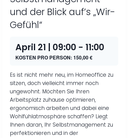
und der Blick auf’s „Wir-
Gefühl“
April 21 | 09:00
-
11:00
KOSTEN PRO PERSON: 150,00 €
Es ist nicht mehr neu, im Homeoffice zu
sitzen, doch vielleicht immer noch
ungewohnt. Möchten Sie Ihren
Arbeitsplatz zuhause optimieren,
ergonomisch arbeiten und dabei eine
Wohlfühlatmosphäre schaffen? Liegt
Ihnen daran, Ihr Selbstmanagement zu
perfektionieren und in der