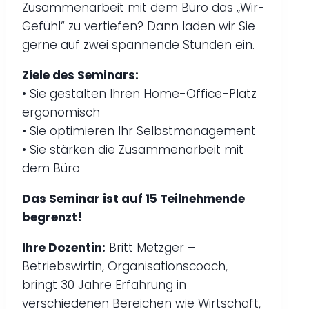
Zusammenarbeit mit dem Büro das „Wir-
Gefühl“ zu vertiefen? Dann laden wir Sie
gerne auf zwei spannende Stunden ein.
Ziele des Seminars:
• Sie gestalten Ihren Home-Office-Platz
ergonomisch
• Sie optimieren Ihr Selbstmanagement
• Sie stärken die Zusammenarbeit mit
dem Büro
Das Seminar ist auf 15 Teilnehmende
begrenzt!
Ihre Dozentin:
Britt Metzger –
Betriebswirtin, Organisationscoach,
bringt 30 Jahre Erfahrung in
verschiedenen Bereichen wie Wirtschaft,