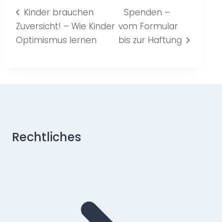
Kinder brauchen
Spenden –
Zuversicht! – Wie Kinder
vom Formular
Optimismus lernen
bis zur Haftung
Rechtliches