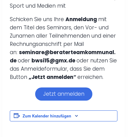
Sport und Medien mit
Schicken Sie uns Ihre
Anmeldung
mit
dem Titel des Seminars, den Vor- und
Zunamen aller Teilnehmenden und einer
Rechnungsanschrift per Mail
an:
seminare@beraterteamkommunal.
de
oder
bwsi15@gmx.de
oder nutzen Sie
das Anmeldeformular, dass Sie dem
Button
„Jetzt anmelden“
erreichen.
Jetzt anmelden
Zum Kalender hinzufügen