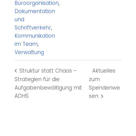
Büroorganisation
,
Dokumentation
und
Schriftverkehr
,
Kommunikation
im Team
,
Verwaltung
Struktur statt Chaos –
Aktuelles
Strategien für die
zum
Aufgabenbewältigung mit
Spendenwe
ADHS
sen