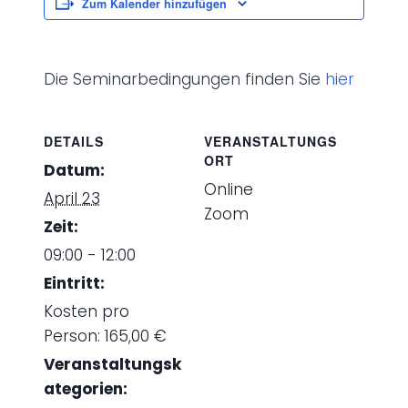
Zum Kalender hinzufügen
Die Seminarbedingungen finden Sie
hier
DETAILS
VERANSTALTUNGS
ORT
Datum:
Online
April 23
Zoom
Zeit:
09:00 - 12:00
Eintritt:
Kosten pro
Person: 165,00 €
Veranstaltungsk
ategorien: