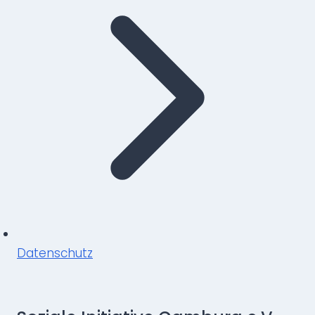
Datenschutz