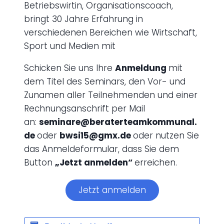
Betriebswirtin, Organisationscoach,
bringt 30 Jahre Erfahrung in
verschiedenen Bereichen wie Wirtschaft,
Sport und Medien mit
Schicken Sie uns Ihre
Anmeldung
mit
dem Titel des Seminars, den Vor- und
Zunamen aller Teilnehmenden und einer
Rechnungsanschrift per Mail
an:
seminare@beraterteamkommunal.
de
oder
bwsi15@gmx.de
oder nutzen Sie
das Anmeldeformular, dass Sie dem
Button
„Jetzt anmelden“
erreichen.
Jetzt anmelden