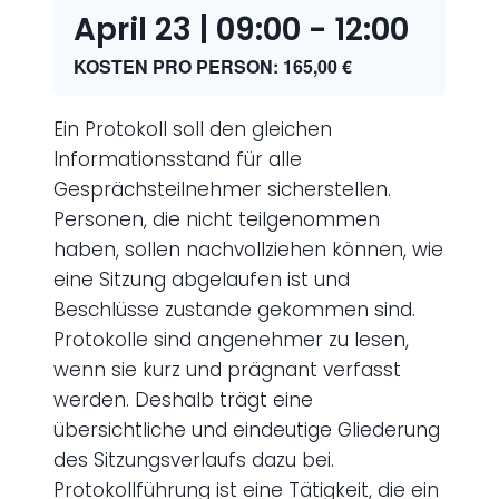
April 23 | 09:00
-
12:00
KOSTEN PRO PERSON: 165,00 €
Ein Protokoll soll den gleichen
Informationsstand für alle
Gesprächsteilnehmer sicherstellen.
Personen, die nicht teilgenommen
haben, sollen nachvollziehen können, wie
eine Sitzung abgelaufen ist und
Beschlüsse zustande gekommen sind.
Protokolle sind angenehmer zu lesen,
wenn sie kurz und prägnant verfasst
werden. Deshalb trägt eine
übersichtliche und eindeutige Gliederung
des Sitzungsverlaufs dazu bei.
Protokollführung ist eine Tätigkeit, die ein