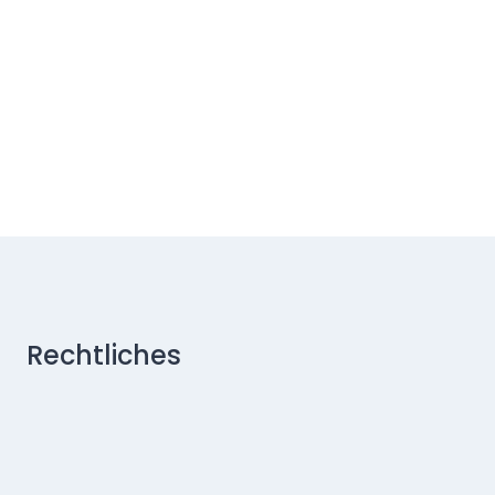
Rechtliches