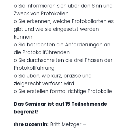
o Sie informieren sich über den Sinn und
Zweck von Protokollen
o Sie erkennen, welche Protokollarten es
gibt und wie sie eingesetzt werden
können
o Sie betrachten die Anforderungen an
die Protokollführenden
o Sie durchschreiten die drei Phasen der
Protokollführung
o Sie üben, wie kurz, präzise und
zielgerecht verfasst wird
o Sie erstellen formal richtige Protokolle
Das Seminar ist auf 15 Teilnehmende
begrenzt!
Ihre Dozentin:
Britt Metzger –