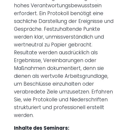
hohes Verantwortungsbewusstsein
erfordert. Ein Protokoll benötigt eine
sachliche Darstellung der Ereignisse und
Gespräche. Festzuhaltende Punkte
werden klar, unmissverständlich und
wertneutral zu Papier gebracht.
Resultate werden ausdrücklich als
Ergebnisse, Vereinbarungen oder
Maßnahmen dokumentiert, denn sie
dienen als wertvolle Arbeitsgrundlage,
um Beschlüsse einzuhalten oder
verabredete Ziele umzusetzen. Erfahren
Sie, wie Protokolle und Niederschriften
strukturiert und professionell erstellt
werden.
Inhalte des Seminars: