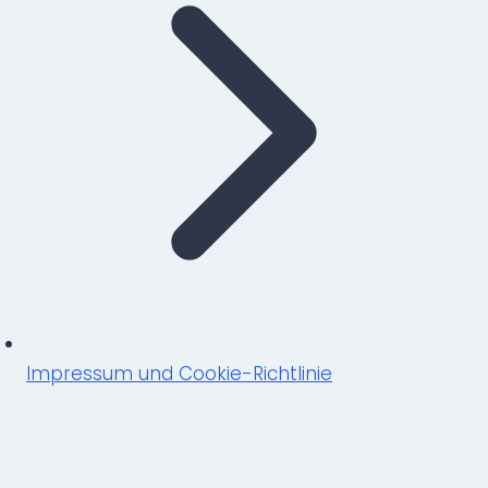
Impressum und Cookie-Richtlinie