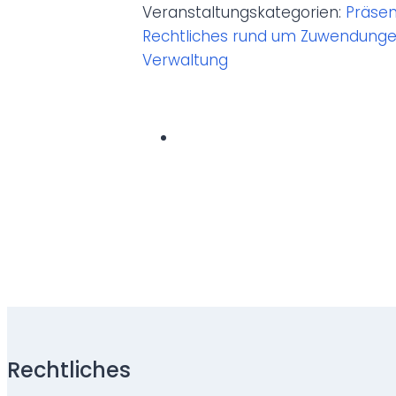
Veranstaltungskategorien:
Präsen
Rechtliches rund um Zuwendung
Verwaltung
Rechtliches