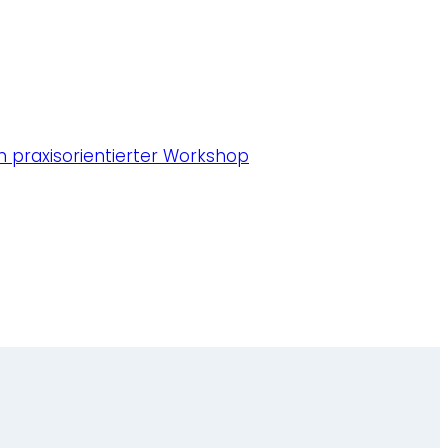
 praxisorientierter Workshop