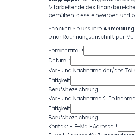
Mitarbeitende des Finanzbereiches
bemühen, diese einwerben und b
Schicken Sie uns Ihre
Anmeldun
einer Rechnungsanschrift per Mai
Seminartitel
*
Datum
*
Vor- und Nachname der/des Te
Tätigkeit
Berufsbezeichnung
Vor- und Nachname 2. Teilnehm
Tätigkeit
Berufsbezeichnung
Kontakt - E-Mail-Adresse
*