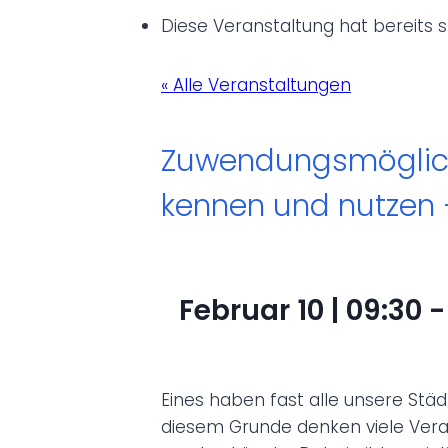
Diese Veranstaltung hat bereits 
« Alle Veranstaltungen
Zuwendungsmöglichk
kennen und nutzen –
Februar 10 | 09:30
Eines haben fast alle unsere St
diesem Grunde denken viele Veran