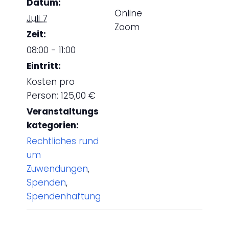
Datum:
Online
Juli 7
Zoom
Zeit:
08:00 - 11:00
Eintritt:
Kosten pro
Person: 125,00 €
Veranstaltungs
kategorien:
Rechtliches rund
um
Zuwendungen
,
Spenden
,
Spendenhaftung