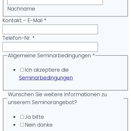
Nachname
Kontakt - E-Mail
*
Telefon-Nr.
*
Allgemeine Seminarbedingungen
*
Ich akzeptiere die
Seminarbedingungen
Wünschen Sie weitere Informationen zu
unserem Seminarangebot?
Ja bitte
Nein danke