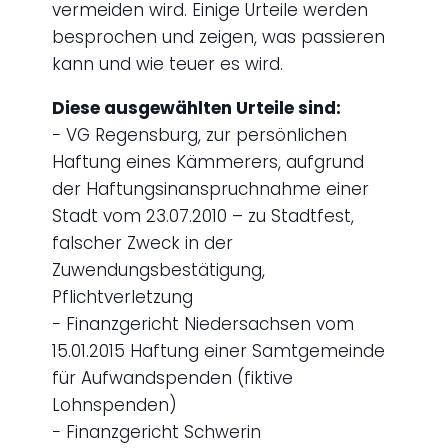
vermeiden wird. Einige Urteile werden
besprochen und zeigen, was passieren
kann und wie teuer es wird.
Diese ausgewählten Urteile sind:
− VG Regensburg, zur persönlichen
Haftung eines Kämmerers, aufgrund
der Haftungsinanspruchnahme einer
Stadt vom 23.07.2010 – zu Stadtfest,
falscher Zweck in der
Zuwendungsbestätigung,
Pflichtverletzung
− Finanzgericht Niedersachsen vom
15.01.2015 Haftung einer Samtgemeinde
für Aufwandspenden (fiktive
Lohnspenden)
− Finanzgericht Schwerin