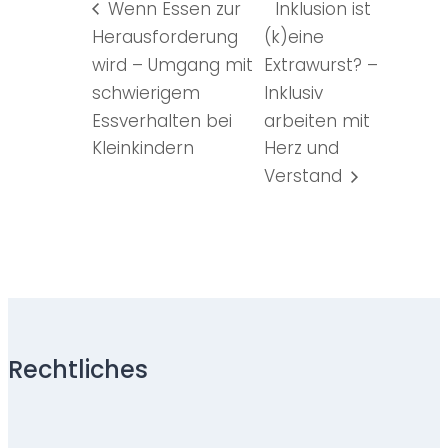
Wenn Essen zur
Inklusion ist
Herausforderung
(k)eine
wird – Umgang mit
Extrawurst? –
schwierigem
Inklusiv
Essverhalten bei
arbeiten mit
Kleinkindern
Herz und
Verstand
Rechtliches