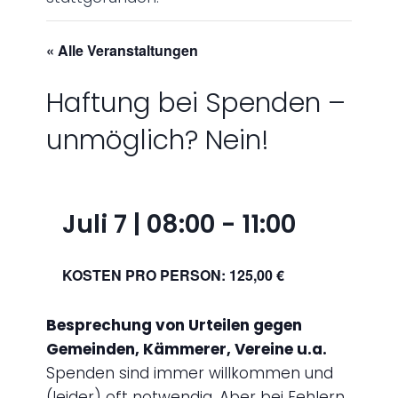
« Alle Veranstaltungen
Haftung bei Spenden –
unmöglich? Nein!
Juli 7 | 08:00
-
11:00
KOSTEN PRO PERSON: 125,00 €
Besprechung von Urteilen gegen
Gemeinden, Kämmerer, Vereine u.a.
Spenden sind immer willkommen und
(leider) oft notwendig. Aber bei Fehlern,