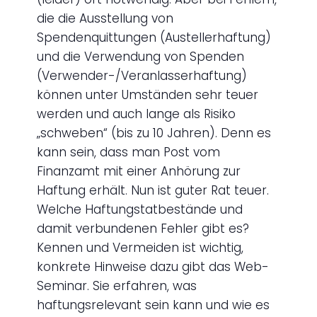
die die Ausstellung von
Spendenquittungen (Austellerhaftung)
und die Verwendung von Spenden
(Verwender-/Veranlasserhaftung)
können unter Umständen sehr teuer
werden und auch lange als Risiko
„schweben“ (bis zu 10 Jahren). Denn es
kann sein, dass man Post vom
Finanzamt mit einer Anhörung zur
Haftung erhält. Nun ist guter Rat teuer.
Welche Haftungstatbestände und
damit verbundenen Fehler gibt es?
Kennen und Vermeiden ist wichtig,
konkrete Hinweise dazu gibt das Web-
Seminar. Sie erfahren, was
haftungsrelevant sein kann und wie es