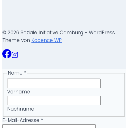
© 2026 Soziale Initiative Camburg - WordPress
Theme von
Kadence WP
Name
*
Vorname
Nachname
E-Mail-Adresse
*