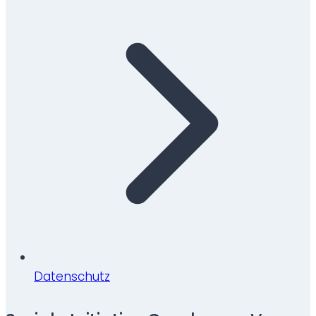
Datenschutz