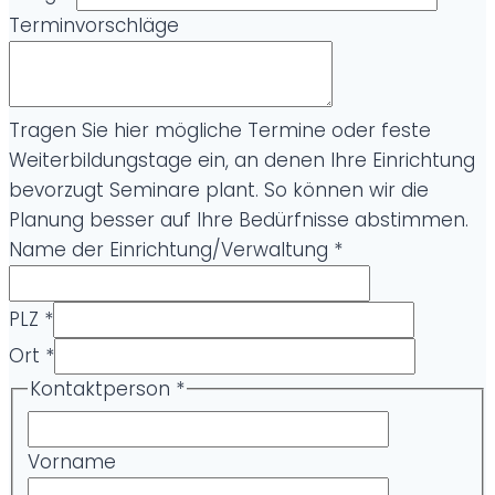
Terminvorschläge
Tragen Sie hier mögliche Termine oder feste
Weiterbildungstage ein, an denen Ihre Einrichtung
bevorzugt Seminare plant. So können wir die
Planung besser auf Ihre Bedürfnisse abstimmen.
Name der Einrichtung/Verwaltung
*
PLZ
*
Ort
*
Kontaktperson
*
Vorname