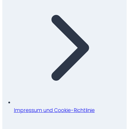
Impressum und Cookie-Richtlinie