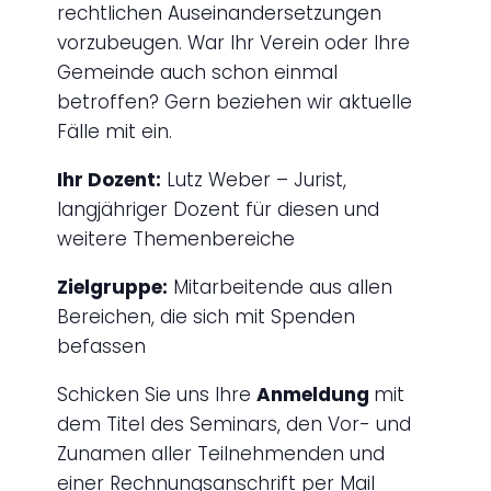
rechtlichen Auseinandersetzungen
vorzubeugen. War Ihr Verein oder Ihre
Gemeinde auch schon einmal
betroffen? Gern beziehen wir aktuelle
Fälle mit ein.
Ihr Dozent:
Lutz Weber – Jurist,
langjähriger Dozent für diesen und
weitere Themenbereiche
Zielgruppe:
Mitarbeitende aus allen
Bereichen, die sich mit Spenden
befassen
Schicken Sie uns Ihre
Anmeldung
mit
dem Titel des Seminars, den Vor- und
Zunamen aller Teilnehmenden und
einer Rechnungsanschrift per Mail