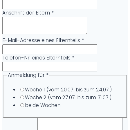
Anschrift der Eltern
*
E-Mail-Adresse eines Elternteils
*
Telefon-Nr. eines Elternteils
*
Anmeldung für
*
Woche 1 (vom 20.07. bis zum 24.07.)
Woche 2 (vom 27.07. bis zum 31.07.)
beide Wochen