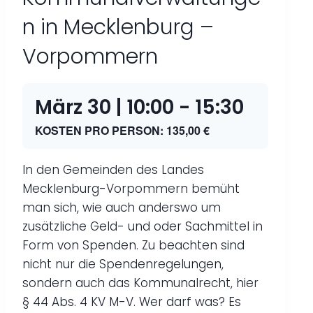
n in Mecklenburg –
Vorpommern
März 30 | 10:00
-
15:30
KOSTEN PRO PERSON: 135,00 €
In den Gemeinden des Landes
Mecklenburg-Vorpommern bemüht
man sich, wie auch anderswo um
zusätzliche Geld- und oder Sachmittel in
Form von Spenden. Zu beachten sind
nicht nur die Spendenregelungen,
sondern auch das Kommunalrecht, hier
§ 44 Abs. 4 KV M-V. Wer darf was? Es