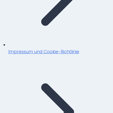
Impressum und Cookie-Richtlinie