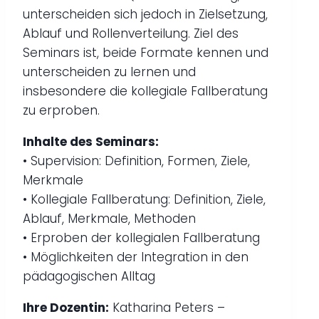
unterscheiden sich jedoch in Zielsetzung,
Ablauf und Rollenverteilung. Ziel des
Seminars ist, beide Formate kennen und
unterscheiden zu lernen und
insbesondere die kollegiale Fallberatung
zu erproben.
Inhalte des Seminars:
• Supervision: Definition, Formen, Ziele,
Merkmale
• Kollegiale Fallberatung: Definition, Ziele,
Ablauf, Merkmale, Methoden
• Erproben der kollegialen Fallberatung
• Möglichkeiten der Integration in den
pädagogischen Alltag
Ihre Dozentin:
Katharina Peters –