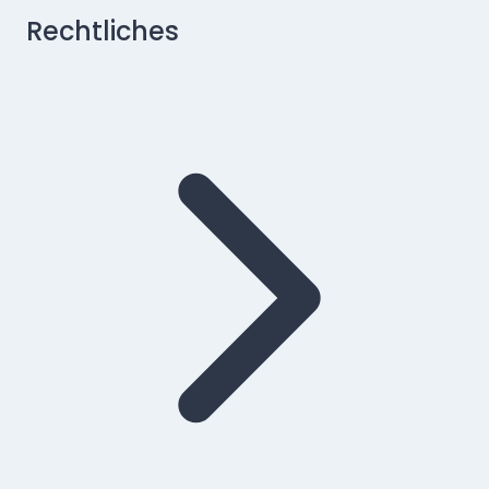
Rechtliches