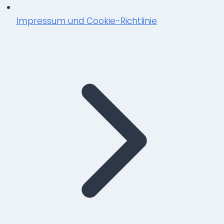
Impressum und Cookie-Richtlinie