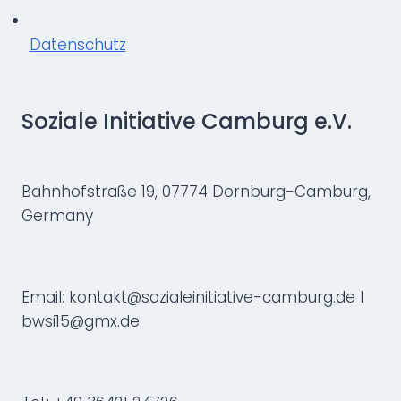
Datenschutz
Soziale Initiative Camburg e.V.
Bahnhofstraße 19, 07774 Dornburg-Camburg,
Germany
Email: kontakt@sozialeinitiative-camburg.de I
bwsi15@gmx.de