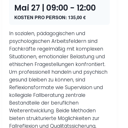
Mai 27 | 09:00
-
12:00
KOSTEN PRO PERSON: 135,00 €
In sozialen, pädagogischen und
psychologischen Arbeitsfeldern sind
Fachkräfte regelmäßig mit komplexen
Situationen, emotionaler Belastung und
ethischen Fragestellungen konfrontiert.
Um professionell handeln und psychisch
gesund bleiben zu können, sind
Reflexionsformate wie Supervision und
kollegiale Fallberatung zentrale
Bestandteile der beruflichen
Weiterentwicklung. Beide Methoden
bieten strukturierte Möglichkeiten zur
Fallreflexion und Qualitätssicherung,