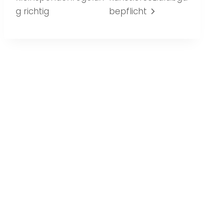
g richtig
bepflicht