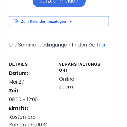
Jetzt anmelden
Zum Kalender hinzufügen
Die Seminarbedingungen finden Sie
hier
DETAILS
VERANSTALTUNGS
ORT
Datum:
Online
Mai 27
Zoom
Zeit:
09:00 - 12:00
Eintritt:
Kosten pro
Person: 135,00 €