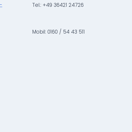
-
Tel.: +49 36421 24726
Mobil: 0160 / 54 43 511