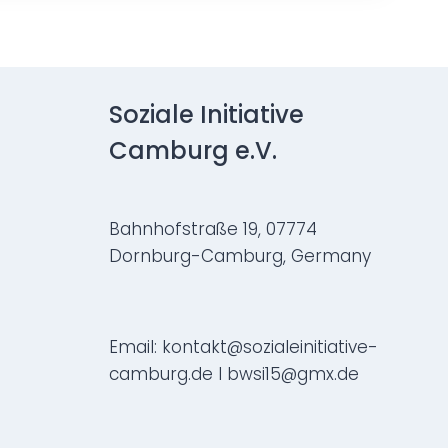
Soziale Initiative
Camburg e.V.
Bahnhofstraße 19, 07774
Dornburg-Camburg, Germany
Email: kontakt@sozialeinitiative-
camburg.de I bwsi15@gmx.de