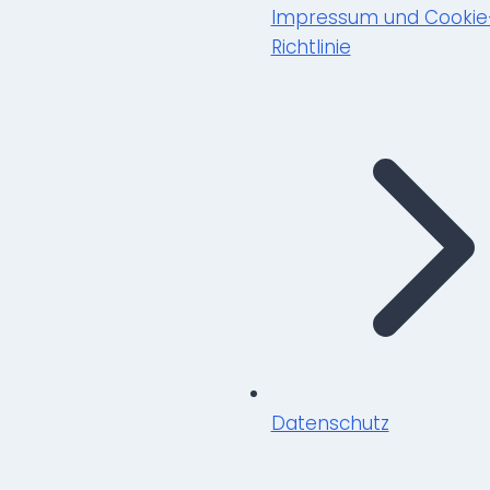
Impressum und Cookie
Richtlinie
Datenschutz