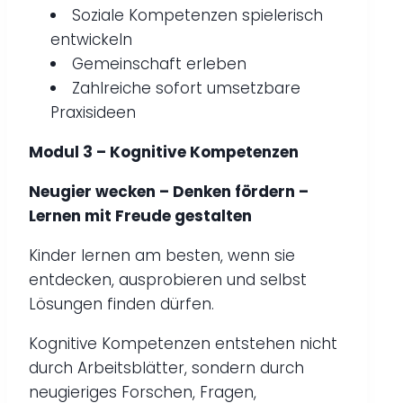
Soziale Kompetenzen spielerisch
entwickeln
Gemeinschaft erleben
Zahlreiche sofort umsetzbare
Praxisideen
Modul 3 – Kognitive Kompetenzen
Neugier wecken – Denken fördern –
Lernen mit Freude gestalten
Kinder lernen am besten, wenn sie
entdecken, ausprobieren und selbst
Lösungen finden dürfen.
Kognitive Kompetenzen entstehen nicht
durch Arbeitsblätter, sondern durch
neugieriges Forschen, Fragen,