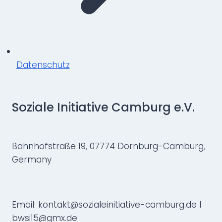
Datenschutz
Soziale Initiative Camburg e.V.
Bahnhofstraße 19, 07774 Dornburg-Camburg,
Germany
Email: kontakt@sozialeinitiative-camburg.de I
bwsi15@gmx.de