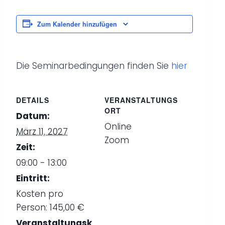
Zum Kalender hinzufügen
Die Seminarbedingungen finden Sie
hier
DETAILS
VERANSTALTUNGS
ORT
Datum:
Online
März 11, 2027
Zoom
Zeit:
09:00 - 13:00
Eintritt:
Kosten pro
Person: 145,00 €
Veranstaltungsk