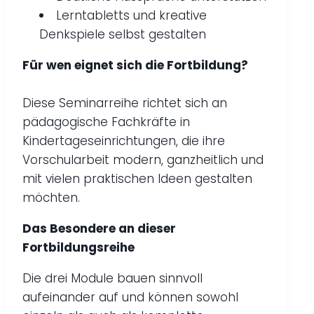
Lerntabletts und kreative
Denkspiele selbst gestalten
Für wen eignet sich die Fortbildung?
Diese Seminarreihe richtet sich an
pädagogische Fachkräfte in
Kindertageseinrichtungen, die ihre
Vorschularbeit modern, ganzheitlich und
mit vielen praktischen Ideen gestalten
möchten.
Das Besondere an dieser
Fortbildungsreihe
Die drei Module bauen sinnvoll
aufeinander auf und können sowohl