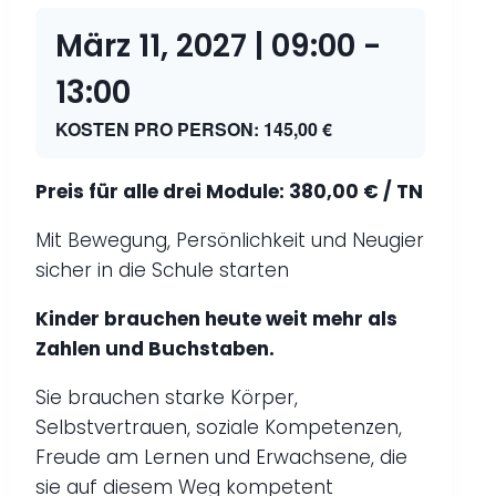
März 11, 2027 | 09:00
-
13:00
KOSTEN PRO PERSON: 145,00 €
Preis für alle drei Module: 380,00 € / TN
Mit Bewegung, Persönlichkeit und Neugier
sicher in die Schule starten
Kinder brauchen heute weit mehr als
Zahlen und Buchstaben.
Sie brauchen starke Körper,
Selbstvertrauen, soziale Kompetenzen,
Freude am Lernen und Erwachsene, die
sie auf diesem Weg kompetent