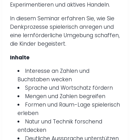
Experimentieren und aktives Handeln.
In diesem Seminar erfahren Sie, wie Sie
Denkprozesse spielerisch anregen und
eine lernförderliche Umgebung schaffen,
die Kinder begeistert.
Inhalte
Interesse an Zahlen und
Buchstaben wecken
Sprache und Wortschatz fördern
Mengen und Zahlen begreifen
Formen und Raum-Lage spielerisch
erleben
Natur und Technik forschend
entdecken
Deutliche Aussprache unterstützen