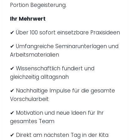
Portion Begeisterung.
Ihr Mehrwert
✔ Über 100 sofort einsetzbare Praxisideen
✔ Umfangreiche Seminarunterlagen und
Arbeitsmaterialien
✔ Wissenschaftlich fundiert und
gleichzeitig alltagsnah
✔ Nachhaltige Impulse für die gesamte
Vorschularbeit
✔ Motivation und neue Ideen für Ihr
gesamtes Team
✔ Direkt am nächsten Tag in der Kita