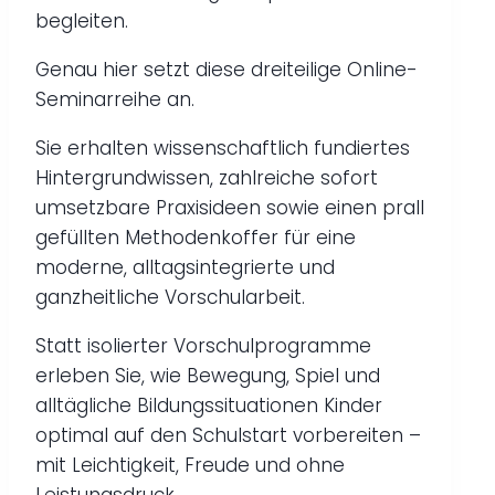
begleiten.
Genau hier setzt diese dreiteilige Online-
Seminarreihe an.
Sie erhalten wissenschaftlich fundiertes
Hintergrundwissen, zahlreiche sofort
umsetzbare Praxisideen sowie einen prall
gefüllten Methodenkoffer für eine
moderne, alltagsintegrierte und
ganzheitliche Vorschularbeit.
Statt isolierter Vorschulprogramme
erleben Sie, wie Bewegung, Spiel und
alltägliche Bildungssituationen Kinder
optimal auf den Schulstart vorbereiten –
mit Leichtigkeit, Freude und ohne