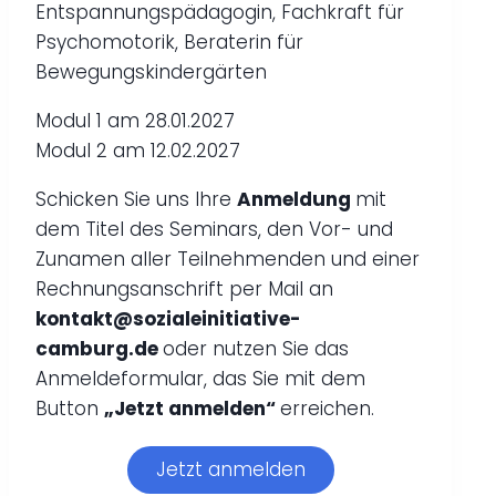
Entspannungspädagogin, Fachkraft für
Psychomotorik, Beraterin für
Bewegungskindergärten
Modul 1 am 28.01.2027
Modul 2 am 12.02.2027
Schicken Sie uns Ihre
Anmeldung
mit
dem Titel des Seminars, den Vor- und
Zunamen aller Teilnehmenden und einer
Rechnungsanschrift per Mail an
kontakt@sozialeinitiative-
camburg.de
oder nutzen Sie das
Anmeldeformular, das Sie mit dem
Button
„Jetzt anmelden“
erreichen.
Jetzt anmelden