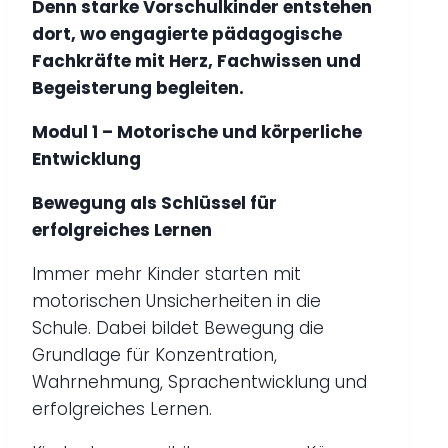
Denn starke Vorschulkinder entstehen
dort, wo engagierte pädagogische
Fachkräfte mit Herz, Fachwissen und
Begeisterung begleiten.
Modul 1 – Motorische und körperliche
Entwicklung
Bewegung als Schlüssel für
erfolgreiches Lernen
Immer mehr Kinder starten mit
motorischen Unsicherheiten in die
Schule. Dabei bildet Bewegung die
Grundlage für Konzentration,
Wahrnehmung, Sprachentwicklung und
erfolgreiches Lernen.