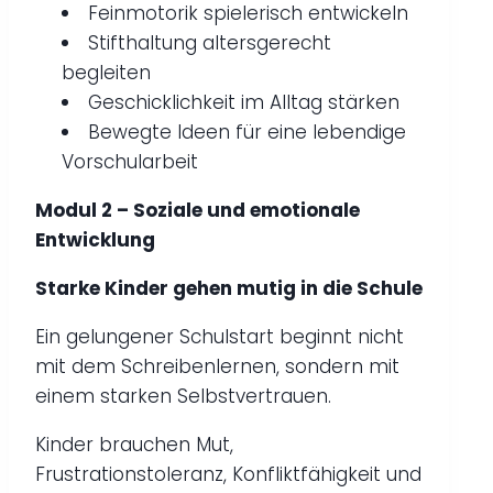
Feinmotorik spielerisch entwickeln
Stifthaltung altersgerecht
begleiten
Geschicklichkeit im Alltag stärken
Bewegte Ideen für eine lebendige
Vorschularbeit
Modul 2 – Soziale und emotionale
Entwicklung
Starke Kinder gehen mutig in die Schule
Ein gelungener Schulstart beginnt nicht
mit dem Schreibenlernen, sondern mit
einem starken Selbstvertrauen.
Kinder brauchen Mut,
Frustrationstoleranz, Konfliktfähigkeit und