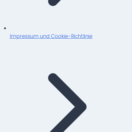
Impressum und Cookie-Richtlinie