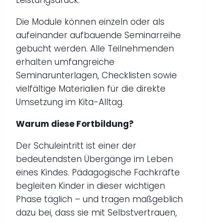
Leistungsdruck.
Die Module können einzeln oder als
aufeinander aufbauende Seminarreihe
gebucht werden. Alle Teilnehmenden
erhalten umfangreiche
Seminarunterlagen, Checklisten sowie
vielfältige Materialien für die direkte
Umsetzung im Kita-Alltag.
Warum diese Fortbildung?
Der Schuleintritt ist einer der
bedeutendsten Übergänge im Leben
eines Kindes. Pädagogische Fachkräfte
begleiten Kinder in dieser wichtigen
Phase täglich – und tragen maßgeblich
dazu bei, dass sie mit Selbstvertrauen,