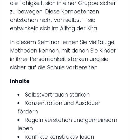
die Fähigkeit, sich in einer Gruppe sicher
zu bewegen. Diese Kompetenzen
entstehen nicht von selbst – sie
entwickeln sich im Alltag der Kita.
In diesem Seminar lernen Sie vielfältige
Methoden kennen, mit denen Sie Kinder
in ihrer Persönlichkeit stärken und sie
sicher auf die Schule vorbereiten.
Inhalte
Selbstvertrauen stärken
Konzentration und Ausdauer
fördern
Regeln verstehen und gemeinsam
leben
Konflikte konstruktiv lösen