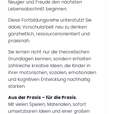
Neugier und Freude den nächsten
Lebensabschnitt beginnen.
Diese Fortbildungsreihe unterstützt Sie
dabei, Vorschularbeit neu zu denken:
ganzheitlich, ressourcenorientiert und
praxisnah.
Sie lernen nicht nur die theoretischen
Grundlagen kennen, sondern erhalten
zahlreiche kreative Ideen, die Kinder in
ihrer motorischen, sozialen, emotionalen
und kognitiven Entwicklung nachhaltig
stärken.
Aus der Praxis – für die Praxis.
Mit vielen Spielen, Materialien, sofort
umsetzbaren Ideen und einer großen