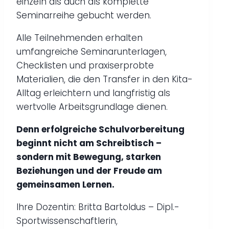
einzeln als auch als komplette
Seminarreihe gebucht werden.
Alle Teilnehmenden erhalten
umfangreiche Seminarunterlagen,
Checklisten und praxiserprobte
Materialien, die den Transfer in den Kita-
Alltag erleichtern und langfristig als
wertvolle Arbeitsgrundlage dienen.
Denn erfolgreiche Schulvorbereitung
beginnt nicht am Schreibtisch –
sondern mit Bewegung, starken
Beziehungen und der Freude am
gemeinsamen Lernen.
Ihre Dozentin: Britta Bartoldus – Dipl.-
Sportwissenschaftlerin,