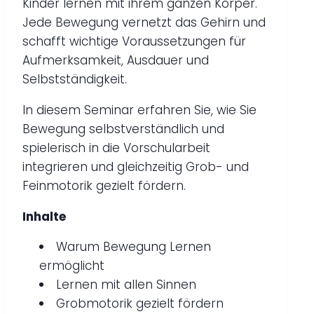
Kinder lernen mit ihrem ganzen Körper.
Jede Bewegung vernetzt das Gehirn und
schafft wichtige Voraussetzungen für
Aufmerksamkeit, Ausdauer und
Selbstständigkeit.
In diesem Seminar erfahren Sie, wie Sie
Bewegung selbstverständlich und
spielerisch in die Vorschularbeit
integrieren und gleichzeitig Grob- und
Feinmotorik gezielt fördern.
Inhalte
Warum Bewegung Lernen
ermöglicht
Lernen mit allen Sinnen
Grobmotorik gezielt fördern