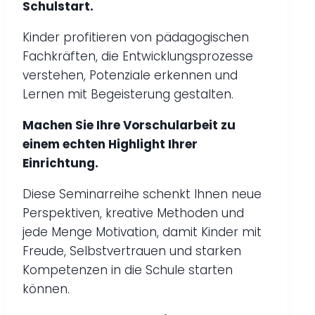
Schulstart.
Kinder profitieren von pädagogischen
Fachkräften, die Entwicklungsprozesse
verstehen, Potenziale erkennen und
Lernen mit Begeisterung gestalten.
Machen Sie Ihre Vorschularbeit zu
einem echten Highlight Ihrer
Einrichtung.
Diese Seminarreihe schenkt Ihnen neue
Perspektiven, kreative Methoden und
jede Menge Motivation, damit Kinder mit
Freude, Selbstvertrauen und starken
Kompetenzen in die Schule starten
können.