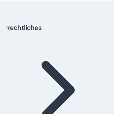
Rechtliches