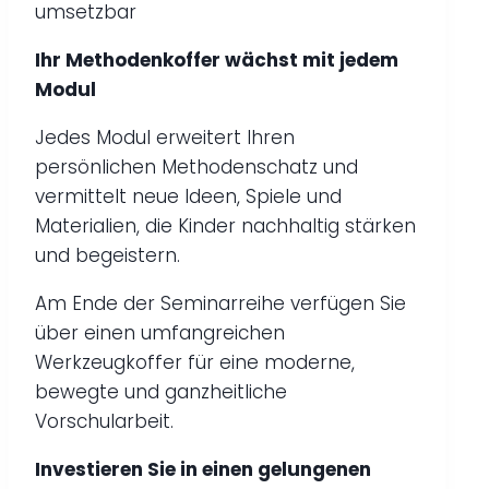
umsetzbar
Ihr Methodenkoffer wächst mit jedem
Modul
Jedes Modul erweitert Ihren
persönlichen Methodenschatz und
vermittelt neue Ideen, Spiele und
Materialien, die Kinder nachhaltig stärken
und begeistern.
Am Ende der Seminarreihe verfügen Sie
über einen umfangreichen
Werkzeugkoffer für eine moderne,
bewegte und ganzheitliche
Vorschularbeit.
Investieren Sie in einen gelungenen